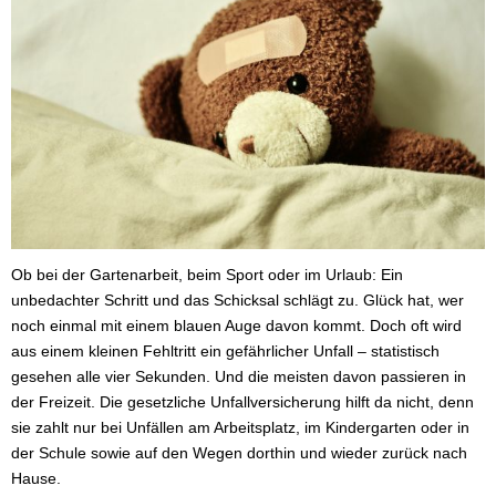
Ob bei der Gartenarbeit, beim Sport oder im Urlaub: Ein
unbedachter Schritt und das Schicksal schlägt zu. Glück hat, wer
noch einmal mit einem blauen Auge davon kommt. Doch oft wird
aus einem kleinen Fehltritt ein gefährlicher Unfall – statistisch
gesehen alle vier Sekunden. Und die meisten davon passieren in
der Freizeit. Die gesetzliche Unfall­ver­si­che­rung hilft da nicht, denn
sie zahlt nur bei Unfällen am Arbeitsplatz, im Kindergarten oder in
der Schule sowie auf den Wegen dorthin und wieder zurück nach
Hause.