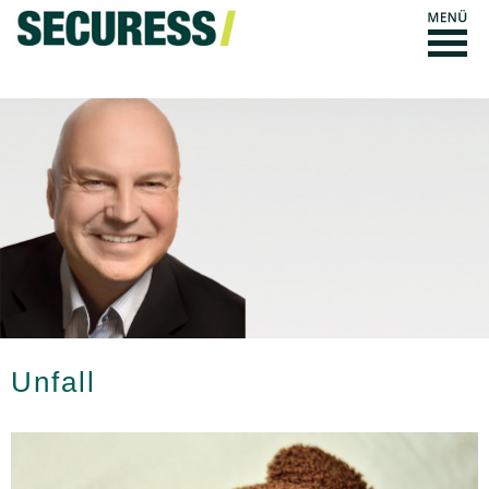
Unfall