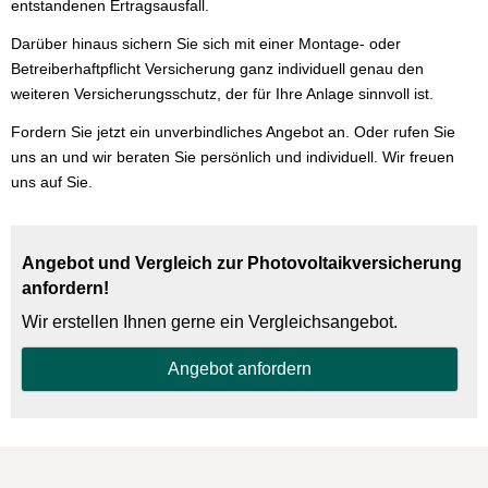
entstandenen Ertragsausfall.
Darüber hinaus sichern Sie sich mit einer Montage- oder
Betreiberhaftpflicht Versicherung ganz individuell genau den
weiteren Versicherungsschutz, der für Ihre Anlage sinnvoll ist.
Fordern Sie jetzt ein unverbindliches Angebot an. Oder rufen Sie
uns an und wir beraten Sie persönlich und individuell. Wir freuen
uns auf Sie.
Angebot und Vergleich zur Photo­voltaik­ver­si­che­rung
anfordern!
Wir erstellen Ihnen gerne ein Vergleichsangebot.
An­ge­bot an­for­dern