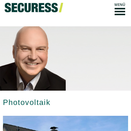
Photovoltaik