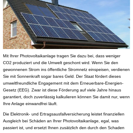
Mit Ihrer Photovoltaikanlage tragen Sie dazu bei, dass weniger
CO2 produziert und die Umwelt geschont wird. Wenn Sie den
gewonnenen Strom ins öffentliche Stromnetz einspeisen, verdienen
Sie mit Sonnenkraft sogar bares Geld. Der Staat fördert dieses
umweltfreundliche Engagement mit dem Erneuerbare-Energien-
Gesetz (EEG). Zwar ist diese Förderung auf viele Jahre hinaus
garantiert, doch zuverlässig kalkulieren können Sie damit nur, wenn
Ihre Anlage einwandfrei läuft.
Die Elektronik- und Ertragsausfallversicherung leistet finanziellen
Ausgleich bei Schäden an Ihrer Photovoltaikanlage, egal, was
passiert ist, und ersetzt Ihnen zusätzlich den durch den Schaden