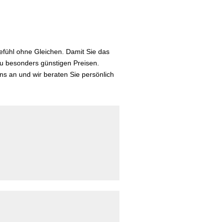
efühl ohne Gleichen. Damit Sie das
zu besonders günstigen Preisen.
ns an und wir beraten Sie persönlich