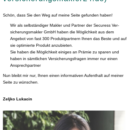
Schön, dass Sie den Weg auf meine Seite gefunden haben!
Wir als selbständiger Makler und Partner der Securess Ver­
sicherungs­makler GmbH haben die Möglichkeit aus dem
Angebot von fast 300 Produktpartnern Ihnen das Beste und auf
sie optimierte Produkt anzubieten.
Sie haben die Möglichkeit einiges an Prämie zu sparen und
haben in sämtlichen Versicherungsfragen immer nur einen
Ansprechpartner
Nun bleibt mir nur, Ihnen einen informativen Aufenthalt auf meiner
Seite zu wün­schen.
Zeljko Lukacin