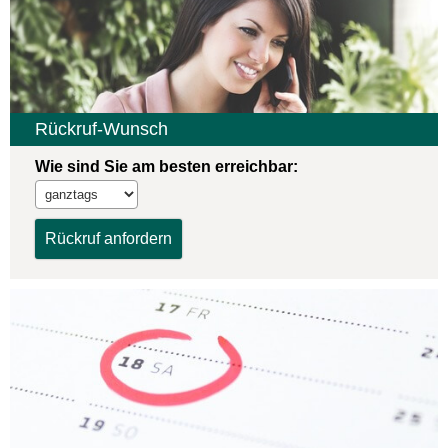
Rück­ruf-Wunsch
Wie sind Sie am besten erreichbar: